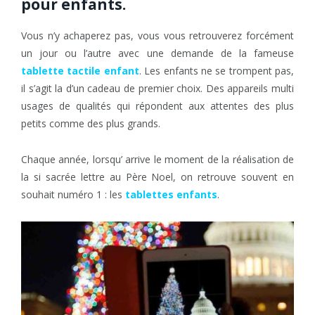
pour enfants.
Vous n’y achaperez pas, vous vous retrouverez forcément
un jour ou l’autre avec une demande de la fameuse
tablette tactile enfant
. Les enfants ne se trompent pas,
il s’agit la d’un cadeau de premier choix. Des appareils multi
usages de qualités qui répondent aux attentes des plus
petits comme des plus grands.
Chaque année, lorsqu’ arrive le moment de la réalisation de
la si sacrée lettre au Père Noel, on retrouve souvent en
souhait numéro 1 : les
tablettes enfants
.