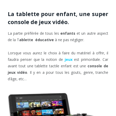
La tablette pour enfant, une super
console de jeux vidéo.
La partie préférée de tous les
enfants
et un autre aspect
de la T
ablette éducative
à ne pas négliger.
Lorsque vous aurez le choix à faire du matériel à offrir, il
faudra penser que la notion de
jeux
est primordiale. Car
avant tout une tablette tactile enfant est une
console de
jeux vidéo
. Il y en a pour tous les gouts, genre, tranche
d’âge, etc…