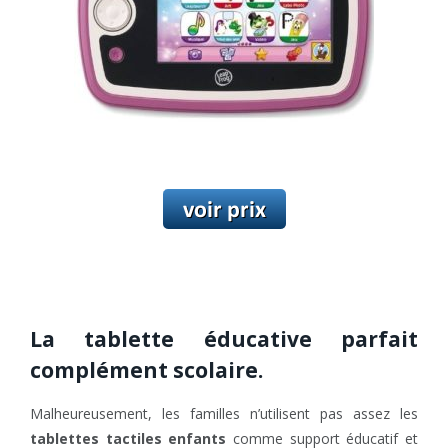
La tablette éducative parfait
complément scolaire.
Malheureusement, les familles n’utilisent pas assez les
tablettes tactiles enfants
comme support éducatif et