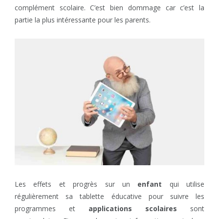
complément scolaire. C’est bien dommage car c’est la
partie la plus intéressante pour les parents.
Les effets et progrès sur un
enfant
qui utilise
régulièrement sa tablette éducative pour suivre les
programmes et
applications scolaires
sont