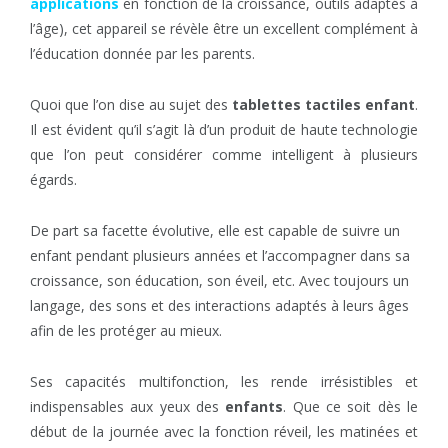
applications
en fonction de la croissance, outils adaptés à
l’âge), cet appareil se révèle être un excellent complément à
l’éducation donnée par les parents.
Quoi que l’on dise au sujet des
tablettes tactiles enfant
.
Il est évident qu’il s’agit là d’un produit de haute technologie
que l’on peut considérer comme intelligent à plusieurs
égards.
De part sa facette évolutive, elle est capable de suivre un
enfant pendant plusieurs années et l’accompagner dans sa
croissance, son éducation, son éveil, etc. Avec toujours un
langage, des sons et des interactions adaptés à leurs âges
afin de les protéger au mieux.
Ses capacités multifonction, les rende irrésistibles et
indispensables aux yeux des
enfants
. Que ce soit dès le
début de la journée avec la fonction réveil, les matinées et