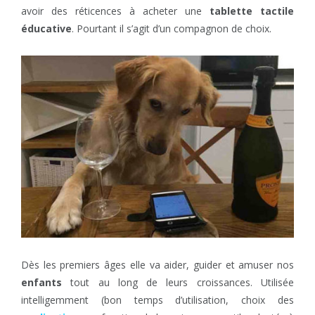
avoir des réticences à acheter une
tablette tactile
éducative
. Pourtant il s’agit d’un compagnon de choix.
Dès les premiers âges elle va aider, guider et amuser nos
enfants
tout au long de leurs croissances. Utilisée
intelligemment (bon temps d’utilisation, choix des