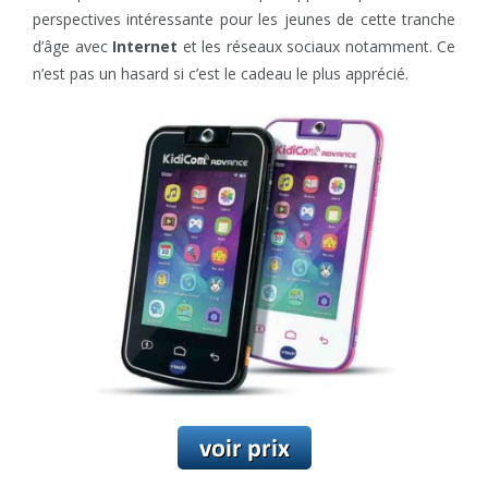
perspectives intéressante pour les jeunes de cette tranche
d’âge avec
Internet
et les réseaux sociaux notamment. Ce
n’est pas un hasard si c’est le cadeau le plus apprécié.