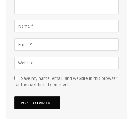
Save my name, email, and website in this browser
for the next time I comment.