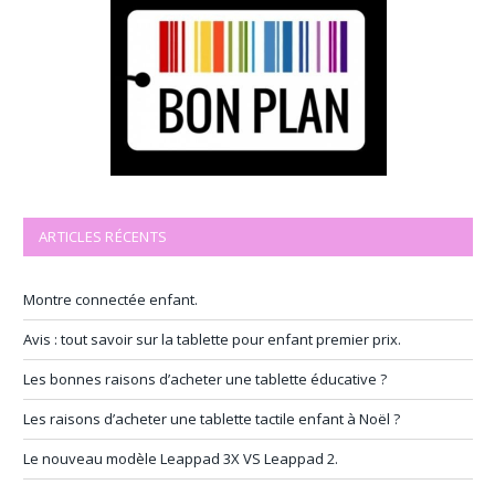
ARTICLES RÉCENTS
Montre connectée enfant.
Avis : tout savoir sur la tablette pour enfant premier prix.
Les bonnes raisons d’acheter une tablette éducative ?
Les raisons d’acheter une tablette tactile enfant à Noël ?
Le nouveau modèle Leappad 3X VS Leappad 2.