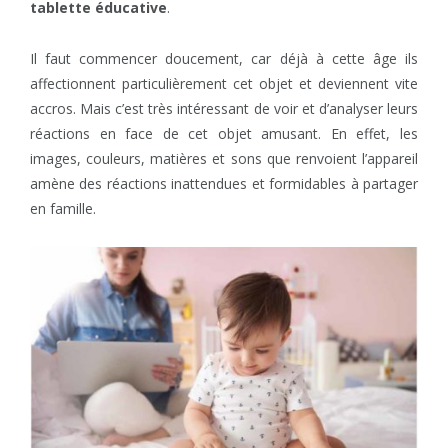
tablette éducative
.
Il faut commencer doucement, car déjà à cette âge ils
affectionnent particulièrement cet objet et deviennent vite
accros. Mais c’est très intéressant de voir et d’analyser leurs
réactions en face de cet objet amusant. En effet, les
images, couleurs, matières et sons que renvoient l’appareil
amène des réactions inattendues et formidables à partager
en famille.