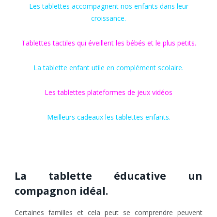
Les tablettes accompagnent nos enfants dans leur
croissance.
Tablettes tactiles qui éveillent les bébés et le plus petits.
La tablette enfant utile en complément scolaire.
Les tablettes plateformes de jeux vidéos
Meilleurs cadeaux les tablettes enfants.
La tablette éducative un
compagnon idéal.
Certaines familles et cela peut se comprendre peuvent