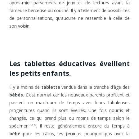
après-midi parsemées de jeux et de lectures avant la
fameuse berceuse du couché. Il y a tellement de possibilités
de personnalisations, qu’aucune ne ressemble à celle de
son voisin.
Les tablettes éducatives éveillent
les petits enfants.
Il y a moins de
tablette
vendue dans la tranche d’âge des
bébés
. C’est normal car les nouveaux parents profitent et
passent un maximum de temps avec leurs fabuleuses
progénitures quand ils sont éveillés. Une fois nourris et
changés, ce qui prend plus ou moins de temps selon le
spécimen ^^. Il reste généralement encore du temps à
bébé
pour les câlins, les
jeux
et pourquoi pas avec la