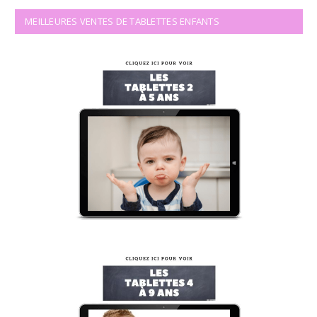
MEILLEURES VENTES DE TABLETTES ENFANTS