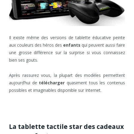
Il existe même des versions de tablette éducative peinte
aux couleurs des héros des
enfants
qui peuvent aussi faire
une grosse différence sur la surprise si vous connaissez
bien ses gouts.
Après rassurez vous, la plupart des modèles permettent
aujourd’hui de
télécharger
quasiment tous les contenus
possibles et imaginables disponible sur Internet.
La tablette tactile star des cadeaux