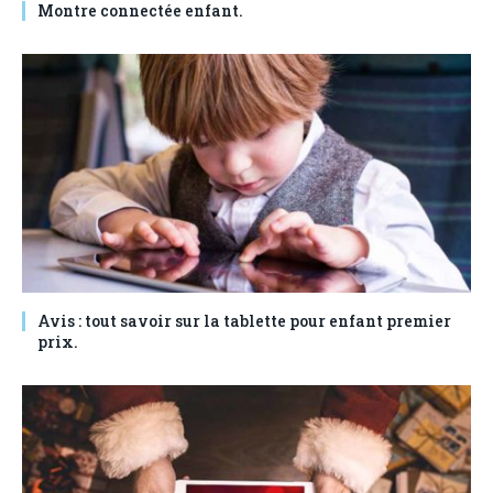
Montre connectée enfant.
Avis : tout savoir sur la tablette pour enfant premier
prix.