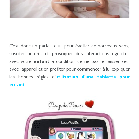
C’est donc un parfait outil pour éveiller de nouveaux sens,
susciter l’intérêt et provoquer des interactions rigolotes
avec votre
enfant
à condition de ne pas le laisser seul
avec l’appareil et en profiter pour commencer à lui expliquer
les bonnes règles d’
utilisation d’une tablette pour
enfant
.