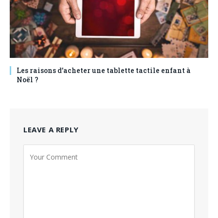
Les raisons d’acheter une tablette tactile enfant à
Noël ?
LEAVE A REPLY