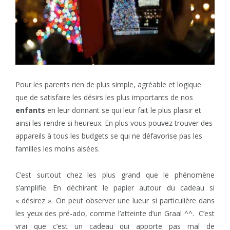
Pour les parents rien de plus simple, agréable et logique
que de satisfaire les désirs les plus importants de nos
enfants
en leur donnant se qui leur fait le plus plaisir et
ainsi les rendre si heureux. En plus vous pouvez trouver des
appareils à tous les budgets se qui ne défavorise pas les
familles les moins aisées.
C’est surtout chez les plus grand que le phénomène
s’amplifie. En déchirant le papier autour du cadeau si
« désirez ». On peut observer une lueur si particulière dans
les yeux des pré-ado, comme l’atteinte d’un Graal ^^. C’est
vrai que c’est un cadeau qui apporte pas mal de